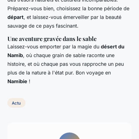
Préparez-vous bien, choisissez la bonne période de
départ
, et laissez-vous émerveiller par la beauté
sauvage de ce pays fascinant.
Une aventure gravée dans le sable
Laissez-vous emporter par la magie du
désert du
Namib
, où chaque grain de sable raconte une
histoire, et où chaque pas vous rapproche un peu
plus de la nature à l'état pur. Bon voyage en
Namibie
!
Actu