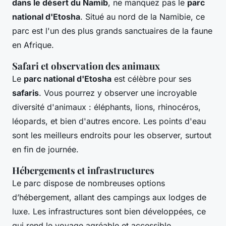
dans le désert du Namib
, ne manquez pas le
parc
national d'Etosha
. Situé au nord de la Namibie, ce
parc est l'un des plus grands sanctuaires de la faune
en Afrique.
Safari et observation des animaux
Le
parc national d'Etosha
est célèbre pour ses
safaris
. Vous pourrez y observer une incroyable
diversité d'animaux : éléphants, lions, rhinocéros,
léopards, et bien d'autres encore. Les points d'eau
sont les meilleurs endroits pour les observer, surtout
en fin de journée.
Hébergements et infrastructures
Le parc dispose de nombreuses options
d’hébergement, allant des campings aux lodges de
luxe. Les infrastructures sont bien développées, ce
qui rend le voyage agréable et accessible.