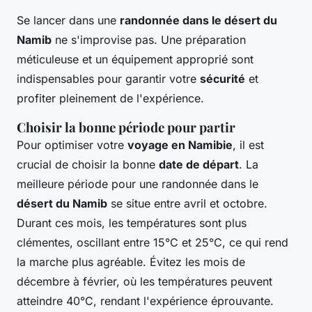
Se lancer dans une
randonnée dans le désert du
Namib
ne s'improvise pas. Une préparation
méticuleuse et un équipement approprié sont
indispensables pour garantir votre
sécurité
et
profiter pleinement de l'expérience.
Choisir la bonne période pour partir
Pour optimiser votre
voyage en Namibie
, il est
crucial de choisir la bonne
date de départ
. La
meilleure période pour une randonnée dans le
désert du Namib
se situe entre avril et octobre.
Durant ces mois, les températures sont plus
clémentes, oscillant entre 15°C et 25°C, ce qui rend
la marche plus agréable. Évitez les mois de
décembre à février, où les températures peuvent
atteindre 40°C, rendant l'expérience éprouvante.