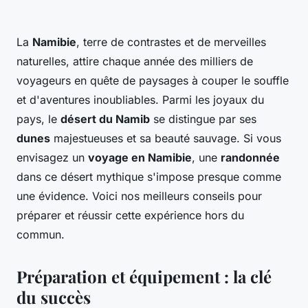
La
Namibie
, terre de contrastes et de merveilles
naturelles, attire chaque année des milliers de
voyageurs en quête de paysages à couper le souffle
et d'aventures inoubliables. Parmi les joyaux du
pays, le
désert du Namib
se distingue par ses
dunes
majestueuses et sa beauté sauvage. Si vous
envisagez un
voyage en Namibie
, une
randonnée
dans ce désert mythique s'impose presque comme
une évidence. Voici nos meilleurs conseils pour
préparer et réussir cette expérience hors du
commun.
Préparation et équipement : la clé
du succès