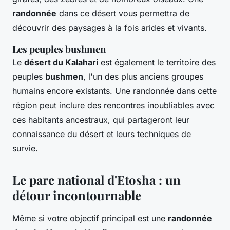
randonnée
dans ce désert vous permettra de
découvrir des paysages à la fois arides et vivants.
Les peuples bushmen
Le
désert du Kalahari
est également le territoire des
peuples
bushmen
, l'un des plus anciens groupes
humains encore existants. Une randonnée dans cette
région peut inclure des rencontres inoubliables avec
ces habitants ancestraux, qui partageront leur
connaissance du désert et leurs techniques de
survie.
Le parc national d'Etosha : un
détour incontournable
Même si votre objectif principal est une
randonnée