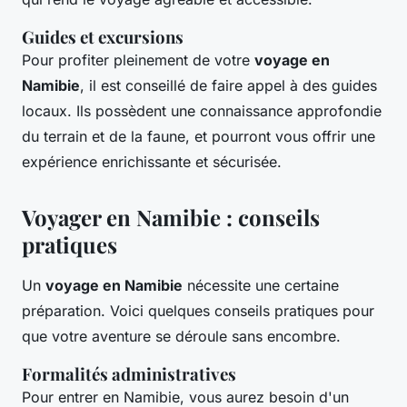
Guides et excursions
Pour profiter pleinement de votre
voyage en
Namibie
, il est conseillé de faire appel à des guides
locaux. Ils possèdent une connaissance approfondie
du terrain et de la faune, et pourront vous offrir une
expérience enrichissante et sécurisée.
Voyager en Namibie : conseils
pratiques
Un
voyage en Namibie
nécessite une certaine
préparation. Voici quelques conseils pratiques pour
que votre aventure se déroule sans encombre.
Formalités administratives
Pour entrer en Namibie, vous aurez besoin d'un