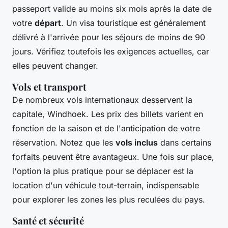
passeport valide au moins six mois après la date de
votre
départ
. Un visa touristique est généralement
délivré à l'arrivée pour les séjours de moins de 90
jours. Vérifiez toutefois les exigences actuelles, car
elles peuvent changer.
Vols et transport
De nombreux vols internationaux desservent la
capitale, Windhoek. Les prix des billets varient en
fonction de la saison et de l'anticipation de votre
réservation. Notez que les
vols inclus
dans certains
forfaits peuvent être avantageux. Une fois sur place,
l'option la plus pratique pour se déplacer est la
location d'un véhicule tout-terrain, indispensable
pour explorer les zones les plus reculées du pays.
Santé et sécurité