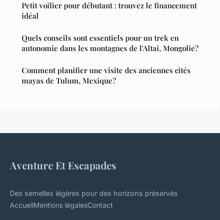
Petit voilier pour débutant : trouvez le financement
idéal
Quels conseils sont essentiels pour un trek en
autonomie dans les montagnes de l'Altai, Mongolie?
Comment planifier une visite des anciennes cités
mayas de Tulum, Mexique?
Aventure Et Escapades
Des semelles légères pour des horizons préservés
Accueil
Mentions légales
Contact