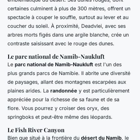
certaines culminent à plus de 300 mètres, offrent un
spectacle à couper le souffle, surtout au lever et au
coucher du soleil. À proximité, Deadvlei, avec ses
arbres morts figés dans une argile blanche, crée un
contraste saisissant avec le rouge des dunes.
Le parc national de Namib-Naukluft
Le
parc national de Namib-Naukluft
est l'un des
plus grands parcs de Namibie. Il abrite une diversité
de paysages, allant des montagnes escarpées aux
plaines arides. La
randonnée
y est particulièrement
appréciée pour la richesse de sa faune et de sa
flore. Vous pourrez y croiser des oryx, des
springboks et peut-être même des léopards.
Le Fish River Canyon
Bien que situé à la frontière du
désert du Namib
, le