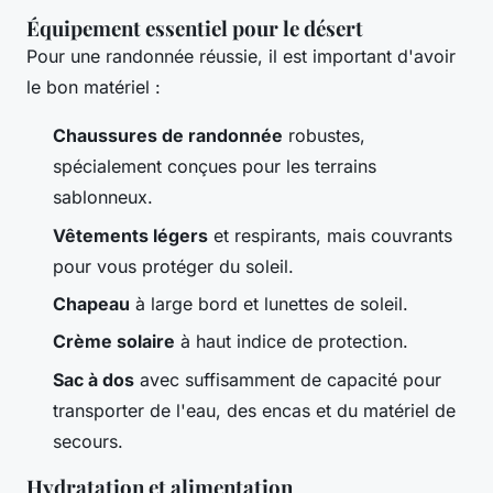
Équipement essentiel pour le désert
Pour une randonnée réussie, il est important d'avoir
le bon matériel :
Chaussures de randonnée
robustes,
spécialement conçues pour les terrains
sablonneux.
Vêtements légers
et respirants, mais couvrants
pour vous protéger du soleil.
Chapeau
à large bord et lunettes de soleil.
Crème solaire
à haut indice de protection.
Sac à dos
avec suffisamment de capacité pour
transporter de l'eau, des encas et du matériel de
secours.
Hydratation et alimentation