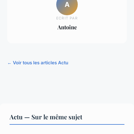
A
ECRIT PAR
Antoine
← Voir tous les articles Actu
Actu — Sur le même sujet