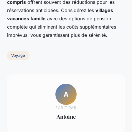
compris
offrent souvent des réductions pour les
réservations anticipées. Considérez les
villages
vacances famille
avec des options de pension
complète qui éliminent les coûts supplémentaires
imprévus, vous garantissant plus de sérénité.
Voyage
A
ECRIT PAR
Antoine