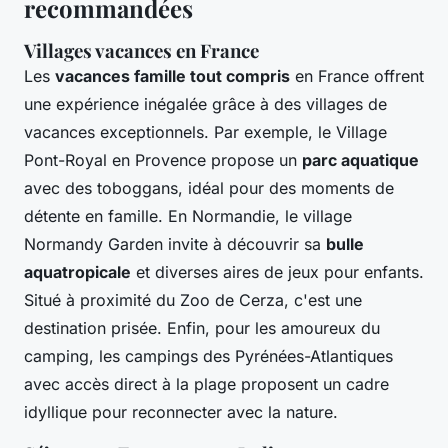
recommandées
Villages vacances en France
Les
vacances famille tout compris
en France offrent
une expérience inégalée grâce à des villages de
vacances exceptionnels. Par exemple, le Village
Pont-Royal en Provence propose un
parc aquatique
avec des toboggans, idéal pour des moments de
détente en famille. En Normandie, le village
Normandy Garden invite à découvrir sa
bulle
aquatropicale
et diverses aires de jeux pour enfants.
Situé à proximité du Zoo de Cerza, c'est une
destination prisée. Enfin, pour les amoureux du
camping, les campings des Pyrénées-Atlantiques
avec accès direct à la plage proposent un cadre
idyllique pour reconnecter avec la nature.