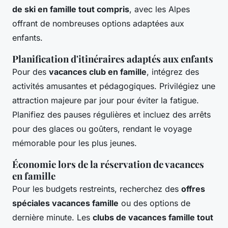
de ski en famille tout compris
, avec les Alpes
offrant de nombreuses options adaptées aux
enfants.
Planification d'itinéraires adaptés aux enfants
Pour des
vacances club en famille
, intégrez des
activités amusantes et pédagogiques. Privilégiez une
attraction majeure par jour pour éviter la fatigue.
Planifiez des pauses régulières et incluez des arrêts
pour des glaces ou goûters, rendant le voyage
mémorable pour les plus jeunes.
Économie lors de la réservation de vacances
en famille
Pour les budgets restreints, recherchez des
offres
spéciales vacances famille
ou des options de
dernière minute. Les
clubs de vacances famille tout