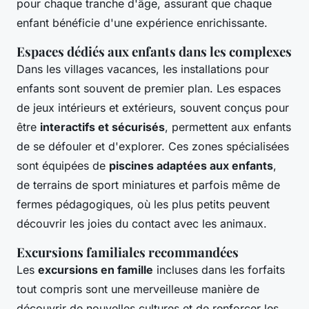
pour chaque tranche d'âge, assurant que chaque
enfant bénéficie d'une expérience enrichissante.
Espaces dédiés aux enfants dans les complexes
Dans les villages vacances, les installations pour
enfants sont souvent de premier plan. Les espaces
de jeux intérieurs et extérieurs, souvent conçus pour
être
interactifs et sécurisés
, permettent aux enfants
de se défouler et d'explorer. Ces zones spécialisées
sont équipées de
piscines adaptées aux enfants
,
de terrains de sport miniatures et parfois même de
fermes pédagogiques, où les plus petits peuvent
découvrir les joies du contact avec les animaux.
Excursions familiales recommandées
Les
excursions en famille
incluses dans les forfaits
tout compris sont une merveilleuse manière de
découvrir de nouvelles cultures et de renforcer les