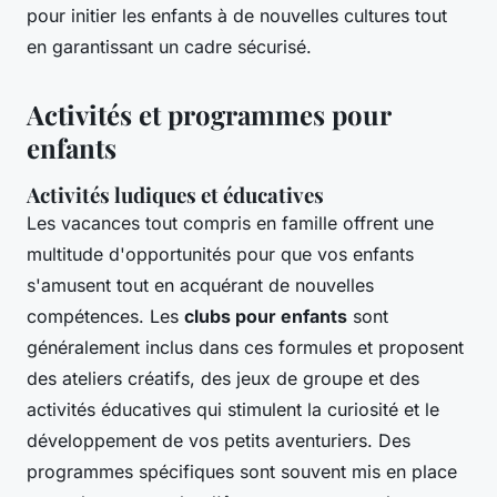
pour initier les enfants à de nouvelles cultures tout
en garantissant un cadre sécurisé.
Activités et programmes pour
enfants
Activités ludiques et éducatives
Les vacances tout compris en famille offrent une
multitude d'opportunités pour que vos enfants
s'amusent tout en acquérant de nouvelles
compétences. Les
clubs pour enfants
sont
généralement inclus dans ces formules et proposent
des ateliers créatifs, des jeux de groupe et des
activités éducatives qui stimulent la curiosité et le
développement de vos petits aventuriers. Des
programmes spécifiques sont souvent mis en place