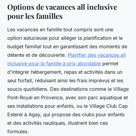
Options de vacances all inclusive
pour les familles
Les vacances en famille tout compris sont une
option astucieuse pour alléger la planification et le
budget familial tout en garantissant des moments de
détente et de découverte.
Planifier des vacances all
inclusive pour la famille à prix abordable
permet
d'intégrer hébergement, repas et activités dans un
seul forfait, réduisant ainsi les frais imprévus et les
soucis quotidiens. Des destinations comme le Village
Pont-Royal en Provence, avec son parc aquatique et
ses installations pour enfants, ou le Village Club Cap
Esterel à Agay, qui propose des clubs pour enfants
et des activités nautiques, illustrent bien ces
formules.