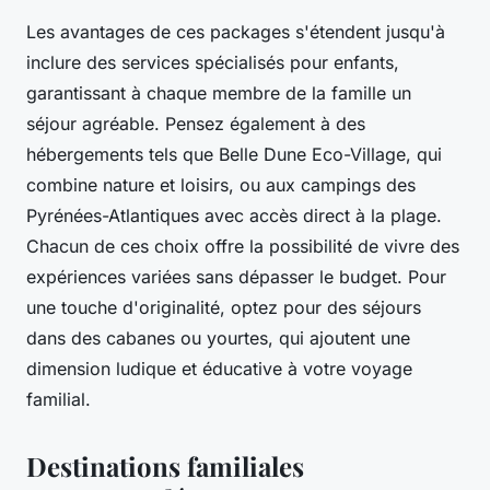
Les avantages de ces packages s'étendent jusqu'à
inclure des services spécialisés pour enfants,
garantissant à chaque membre de la famille un
séjour agréable. Pensez également à des
hébergements tels que Belle Dune Eco-Village, qui
combine nature et loisirs, ou aux campings des
Pyrénées-Atlantiques avec accès direct à la plage.
Chacun de ces choix offre la possibilité de vivre des
expériences variées sans dépasser le budget. Pour
une touche d'originalité, optez pour des séjours
dans des cabanes ou yourtes, qui ajoutent une
dimension ludique et éducative à votre voyage
familial.
Destinations familiales