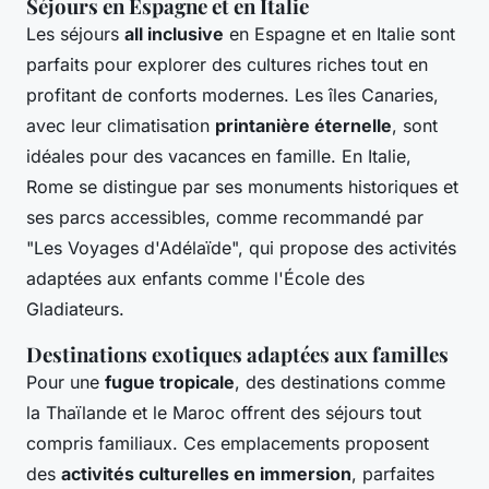
Séjours en Espagne et en Italie
Les séjours
all inclusive
en Espagne et en Italie sont
parfaits pour explorer des cultures riches tout en
profitant de conforts modernes. Les îles Canaries,
avec leur climatisation
printanière éternelle
, sont
idéales pour des vacances en famille. En Italie,
Rome se distingue par ses monuments historiques et
ses parcs accessibles, comme recommandé par
"Les Voyages d'Adélaïde", qui propose des activités
adaptées aux enfants comme l'École des
Gladiateurs.
Destinations exotiques adaptées aux familles
Pour une
fugue tropicale
, des destinations comme
la Thaïlande et le Maroc offrent des séjours tout
compris familiaux. Ces emplacements proposent
des
activités culturelles en immersion
, parfaites