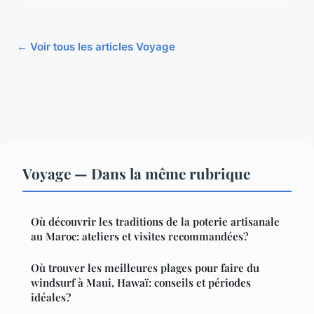
← Voir tous les articles Voyage
Voyage — Dans la même rubrique
Où découvrir les traditions de la poterie artisanale
au Maroc: ateliers et visites recommandées?
Où trouver les meilleures plages pour faire du
windsurf à Maui, Hawaï: conseils et périodes
idéales?