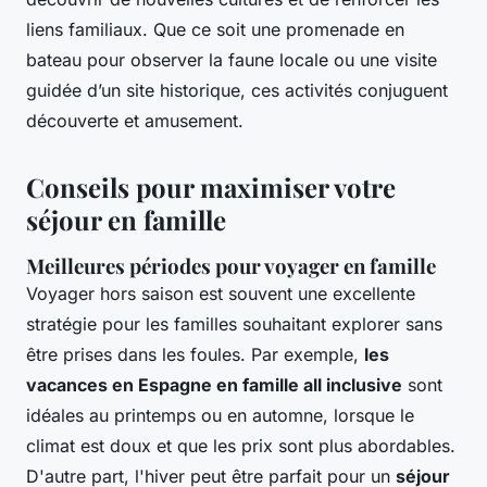
liens familiaux. Que ce soit une promenade en
bateau pour observer la faune locale ou une visite
guidée d’un site historique, ces activités conjuguent
découverte et amusement.
Conseils pour maximiser votre
séjour en famille
Meilleures périodes pour voyager en famille
Voyager hors saison est souvent une excellente
stratégie pour les familles souhaitant explorer sans
être prises dans les foules. Par exemple,
les
vacances en Espagne en famille all inclusive
sont
idéales au printemps ou en automne, lorsque le
climat est doux et que les prix sont plus abordables.
D'autre part, l'hiver peut être parfait pour un
séjour