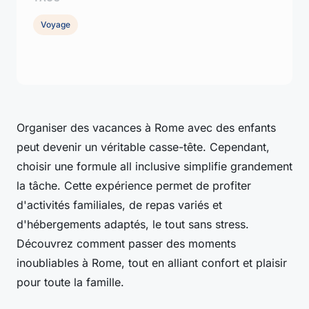
Voyage
Organiser des vacances à Rome avec des enfants
peut devenir un véritable casse-tête. Cependant,
choisir une formule all inclusive simplifie grandement
la tâche. Cette expérience permet de profiter
d'activités familiales, de repas variés et
d'hébergements adaptés, le tout sans stress.
Découvrez comment passer des moments
inoubliables à Rome, tout en alliant confort et plaisir
pour toute la famille.